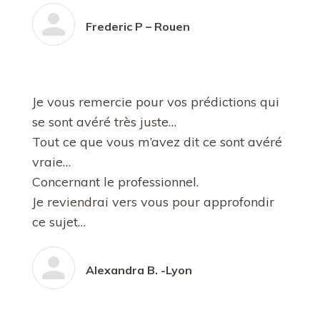
Frederic P – Rouen
Je vous remercie pour vos prédictions qui
se sont avéré très juste…
Tout ce que vous m’avez dit ce sont avéré
vraie…
Concernant le professionnel.
Je reviendrai vers vous pour approfondir
ce sujet…
Alexandra B. -Lyon