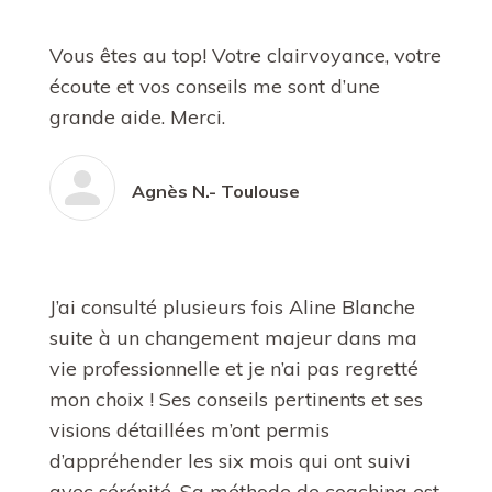
Vous êtes au top! Votre clairvoyance, votre
écoute et vos conseils me sont d’une
grande aide. Merci.
Agnès N.- Toulouse
J’ai consulté plusieurs fois Aline Blanche
suite à un changement majeur dans ma
vie professionnelle et je n’ai pas regretté
mon choix ! Ses conseils pertinents et ses
visions détaillées m’ont permis
d’appréhender les six mois qui ont suivi
avec sérénité. Sa méthode de coaching est