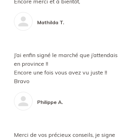
Encore merci et à bientôt,
Mathilda T.
J’ai enfin signé le marché que j’attendais
en province !!
Encore une fois vous avez vu juste !!
Bravo
Philippe A.
Merci de vos précieux conseils, je signe