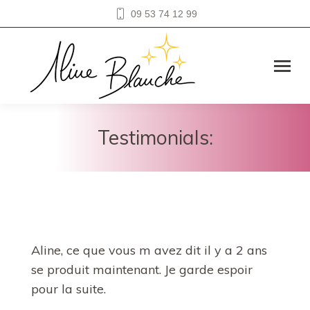
09 53 74 12 99
Testimonials:
Aline, ce que vous m avez dit il y a 2 ans
se produit maintenant. Je garde espoir
pour la suite.