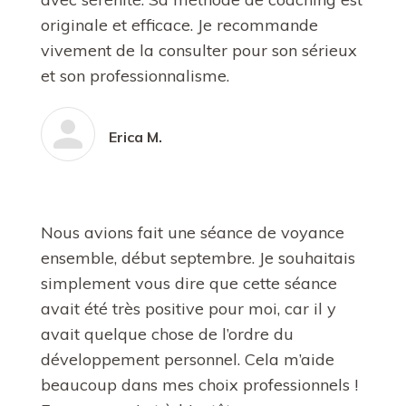
originale et efficace. Je recommande
vivement de la consulter pour son sérieux
et son professionnalisme.
Erica M.
Nous avions fait une séance de voyance
ensemble, début septembre. Je souhaitais
simplement vous dire que cette séance
avait été très positive pour moi, car il y
avait quelque chose de l’ordre du
développement personnel. Cela m’aide
beaucoup dans mes choix professionnels !