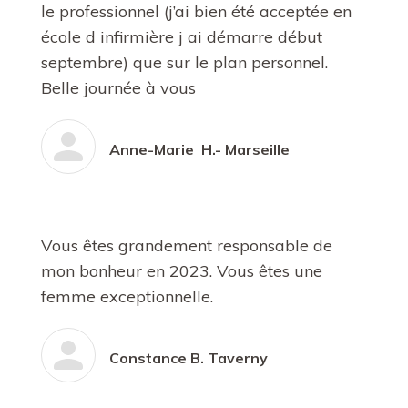
le professionnel (j’ai bien été acceptée en
école d infirmière j ai démarre début
septembre) que sur le plan personnel.
Belle journée à vous
Anne-Marie H.- Marseille
Vous êtes grandement responsable de
mon bonheur en 2023. Vous êtes une
femme exceptionnelle.
Constance B. Taverny