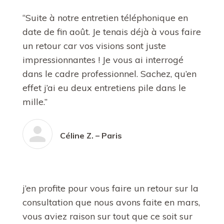
“Suite à notre entretien téléphonique en
date de fin août. Je tenais déjà à vous faire
un retour car vos visions sont juste
impressionnantes ! Je vous ai interrogé
dans le cadre professionnel. Sachez, qu’en
effet j’ai eu deux entretiens pile dans le
mille.”
Céline Z. – Paris
j’en profite pour vous faire un retour sur la
consultation que nous avons faite en mars,
vous aviez raison sur tout que ce soit sur