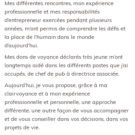
Mes différentes rencontres, mon expérience
professionnelle et mes responsabilités
d’entrepreneur exercées pendant plusieurs
années, m’ont permis de comprendre les défis et
la place de l’humain dans le monde
d’aujourd’hui.
Mes dons de voyance déclarés très jeune m’ont
longtemps aidé dans les différents postes que j’ai
occupés, de chef de pub à directrice associée.
Aujourd’hui, je vous propose, grâce à ma
clairvoyance et à mon expérience
professionnelle et personnelle, une approche
différente, une autre façon de vous accompagner
et de vous conseiller dans vos décisions, dans vos
projets de vie.