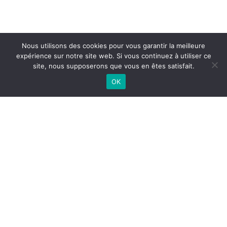
Nous utilisons des cookies pour vous garantir la meilleure
expérience sur notre site web. Si vous continuez à utiliser ce
site, nous supposerons que vous en êtes satisfait.
OK