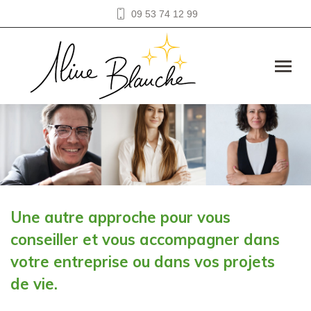
09 53 74 12 99
Une autre approche pour vous
conseiller et vous accompagner dans
votre entreprise ou dans vos projets
de vie.