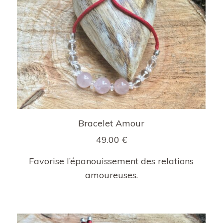
Bracelet Amour
49.00
€
Favorise l’épanouissement des relations
amoureuses.