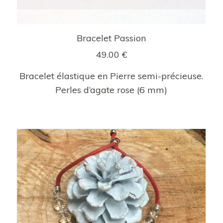
Bracelet Passion
49.00
€
Bracelet élastique en Pierre semi-précieuse.
Perles d’agate rose (6 mm)