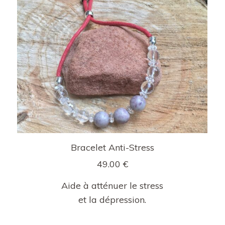
Bracelet Anti-Stress
49.00
€
Aide à atténuer le stress
et la dépression.