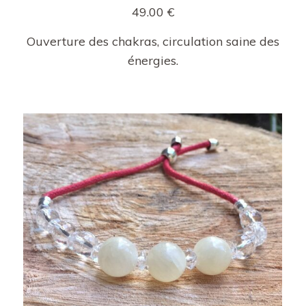
49.00
€
Ouverture des chakras, circulation saine des
énergies.