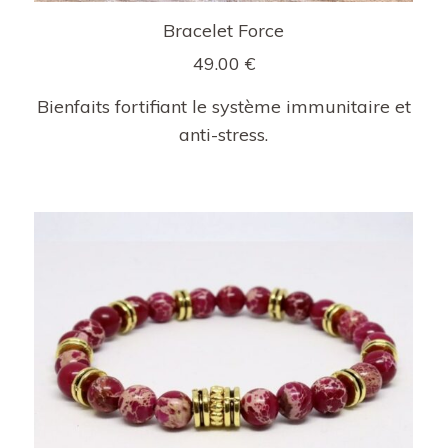
Bracelet Force
49.00
€
Bienfaits fortifiant le système immunitaire et
anti-stress.