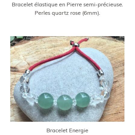
Bracelet élastique en Pierre semi-précieuse.
Perles quartz rose (6mm).
Bracelet Energie