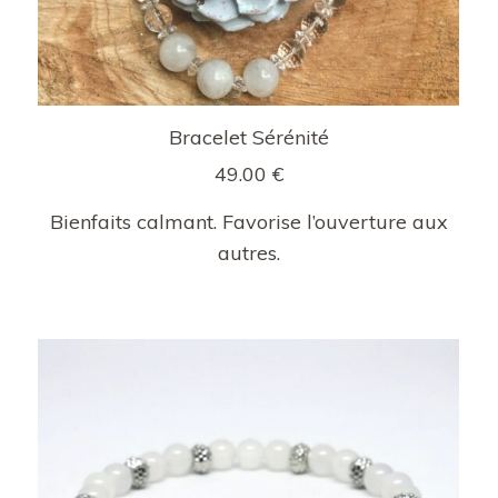
Bracelet Sérénité
49.00
€
Bienfaits calmant. Favorise l’ouverture aux
autres.