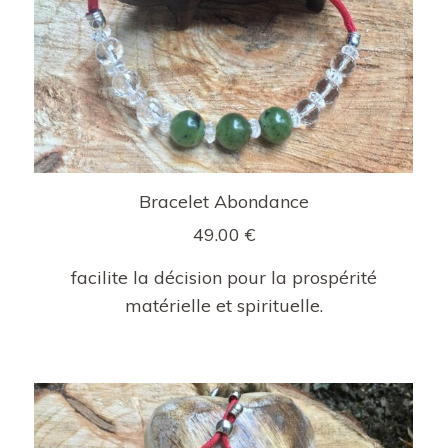
Bracelet Abondance
49.00
€
facilite la décision pour la prospérité
matérielle et spirituelle.