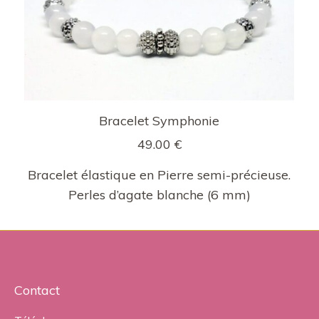
Bracelet Symphonie
49.00
€
Bracelet élastique en Pierre semi-précieuse.
Perles d’agate blanche (6 mm)
Contact