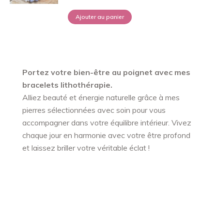
Ajouter au panier
Portez votre bien-être au poignet avec mes
bracelets lithothérapie.
Alliez beauté et énergie naturelle grâce à mes
pierres sélectionnées avec soin pour vous
accompagner dans votre équilibre intérieur. Vivez
chaque jour en harmonie avec votre être profond
et laissez briller votre véritable éclat !