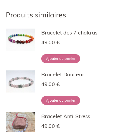
Produits similaires
Bracelet des 7 chakras
49.00
€
Ajouter au panier
Bracelet Douceur
49.00
€
Ajouter au panier
Bracelet Anti-Stress
49.00
€