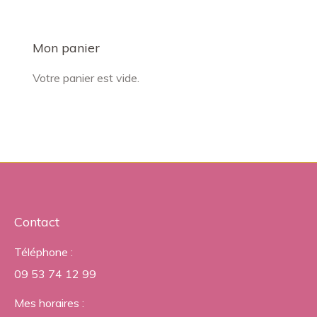
Mon panier
Votre panier est vide.
Contact
Téléphone :
09 53 74 12 99
Mes horaires :