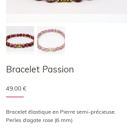
Bracelet Passion
49.00
€
Bracelet élastique en Pierre semi-précieuse.
Perles d’agate rose (6 mm)