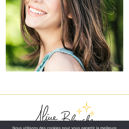
Nous utilisons des cookies pour vous garantir la meilleure