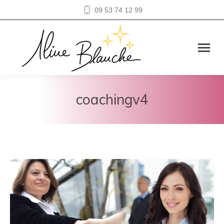
09 53 74 12 99
coachingv4