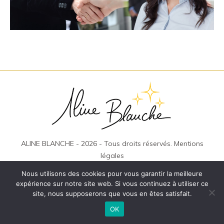
ALINE BLANCHE - 2026 - Tous droits réservés.
Mentions
légales
Conditions Générales de Vente
Nous utilisons des cookies pour vous garantir la meilleure
expérience sur notre site web. Si vous continuez à utiliser ce
site, nous supposerons que vous en êtes satisfait.
OK