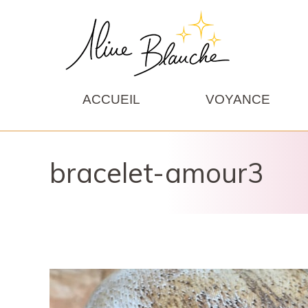
ACCUEIL
VOYANCE
bracelet-amour3